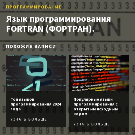
ПРОГРАММИРОВАНИЕ
Язык программирования
FORTRAN (ФОРТРАН).
ПОХОЖИЕ ЗАПИСИ
Топ языков
Популярные языки
программирования 2024
программирования с
года
открытым исходным
кодом
УЗНАТЬ БОЛЬШЕ
УЗНАТЬ БОЛЬШЕ