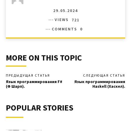
29.05.2024
VIEWS
721
COMMENTS
0
MORE ON THIS TOPIC
ПРЕДЫДУЩАЯ СТАТЬЯ
СЛЕДУЮЩАЯ СТАТЬЯ
Язык программирования F#
Язык программирования
(Ф Шарп).
Haskell (Хаскел).
POPULAR STORIES