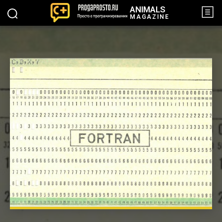
ANIMALS
MAGAZINE