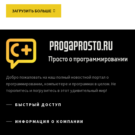
ЗАГРУЗИТЬ БОЛЬШЕ
Добро пожаловать на наш полный новостной портал о
программировании, компьютере и программах в целом. Не
торопитесь и погрузитесь в этот удивительный мир!
БЫСТРЫЙ ДОСТУП
ИНФОРМАЦИЯ О КОМПАНИИ