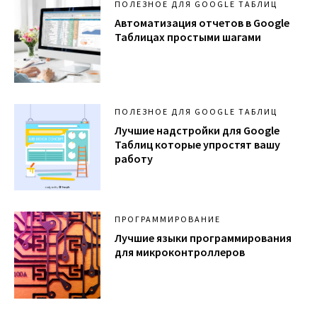
ПОЛЕЗНОЕ ДЛЯ GOOGLE ТАБЛИЦ
Автоматизация отчетов в Google
Таблицах простыми шагами
ПОЛЕЗНОЕ ДЛЯ GOOGLE ТАБЛИЦ
Лучшие надстройки для Google
Таблиц которые упростят вашу
работу
ПРОГРАММИРОВАНИЕ
Лучшие языки программирования
для микроконтроллеров