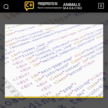
ANIMALS
MAGAZINE