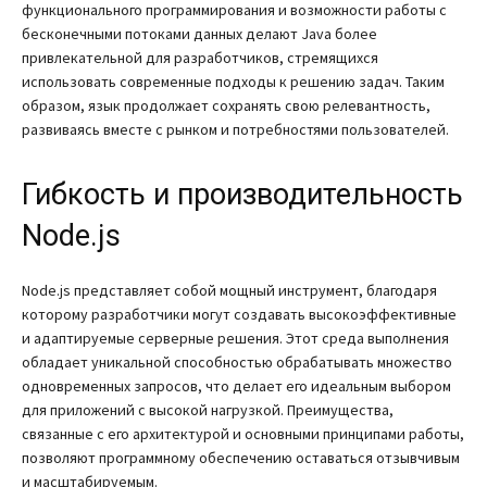
функционального программирования и возможности работы с
бесконечными потоками данных делают Java более
привлекательной для разработчиков, стремящихся
использовать современные подходы к решению задач. Таким
образом, язык продолжает сохранять свою релевантность,
развиваясь вместе с рынком и потребностями пользователей.
Гибкость и производительность
Node.js
Node.js представляет собой мощный инструмент, благодаря
которому разработчики могут создавать высокоэффективные
и адаптируемые серверные решения. Этот среда выполнения
обладает уникальной способностью обрабатывать множество
одновременных запросов, что делает его идеальным выбором
для приложений с высокой нагрузкой. Преимущества,
связанные с его архитектурой и основными принципами работы,
позволяют программному обеспечению оставаться отзывчивым
и масштабируемым.