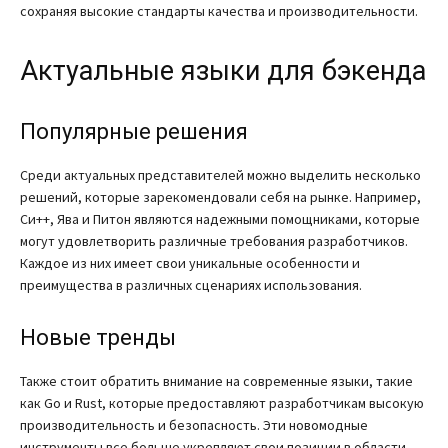
сохраняя высокие стандарты качества и производительности.
Актуальные языки для бэкенда
Популярные решения
Среди актуальных представителей можно выделить несколько
решений, которые зарекомендовали себя на рынке. Например,
Си++, Ява и Питон являются надежными помощниками, которые
могут удовлетворить различные требования разработчиков.
Каждое из них имеет свои уникальные особенности и
преимущества в различных сценариях использования.
Новые тренды
Также стоит обратить внимание на современные языки, такие
как Go и Rust, которые предоставляют разработчикам высокую
производительность и безопасность. Эти новомодные
инструменты все больше укрепляют свои позиции в области