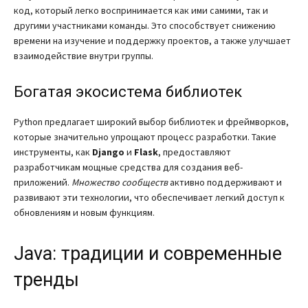
код, который легко воспринимается как ими самими, так и
другими участниками команды. Это способствует снижению
времени на изучение и поддержку проектов, а также улучшает
взаимодействие внутри группы.
Богатая экосистема библиотек
Python предлагает широкий выбор библиотек и фреймворков,
которые значительно упрощают процесс разработки. Такие
инструменты, как
Django
и
Flask
, предоставляют
разработчикам мощные средства для создания веб-
приложений.
Множество сообществ
активно поддерживают и
развивают эти технологии, что обеспечивает легкий доступ к
обновлениям и новым функциям.
Java: традиции и современные
тренды