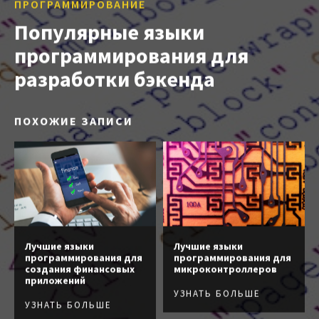
ПРОГРАММИРОВАНИЕ
Популярные языки
программирования для
разработки бэкенда
ПОХОЖИЕ ЗАПИСИ
Лучшие языки
Лучшие языки
программирования для
программирования для
создания финансовых
микроконтроллеров
приложений
УЗНАТЬ БОЛЬШЕ
УЗНАТЬ БОЛЬШЕ