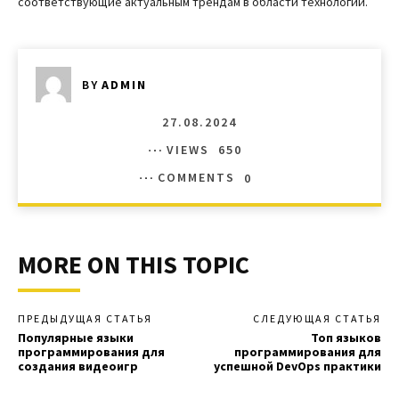
соответствующие актуальным трендам в области технологий.
BY
ADMIN
27.08.2024
VIEWS
650
COMMENTS
0
MORE ON THIS TOPIC
ПРЕДЫДУЩАЯ СТАТЬЯ
СЛЕДУЮЩАЯ СТАТЬЯ
Популярные языки
Топ языков
программирования для
программирования для
создания видеоигр
успешной DevOps практики