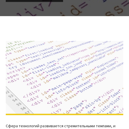
Сфера технологий развивается стремительными темпами, и