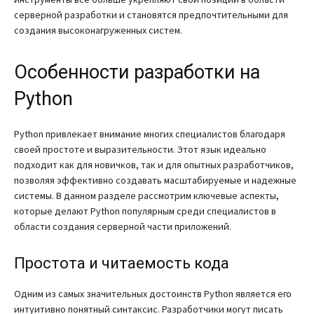
серверной разработки и становятся предпочтительными для
создания высоконагруженных систем.
Особенности разработки на
Python
Python привлекает внимание многих специалистов благодаря
своей простоте и выразительности. Этот язык идеально
подходит как для новичков, так и для опытных разработчиков,
позволяя эффективно создавать масштабируемые и надежные
системы. В данном разделе рассмотрим ключевые аспекты,
которые делают Python популярным среди специалистов в
области создания серверной части приложений.
Простота и читаемость кода
Одним из самых значительных достоинств Python является его
интуитивно понятный синтаксис. Разработчики могут писать