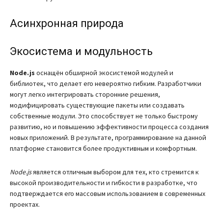
Асинхронная природа
Экосистема и модульность
Node.js
оснащён обширной экосистемой модулей и
библиотек, что делает его невероятно гибким. Разработчики
могут легко интегрировать сторонние решения,
модифицировать существующие пакеты или создавать
собственные модули. Это способствует не только быстрому
развитию, но и повышению эффективности процесса создания
новых приложений. В результате, программирование на данной
платформе становится более продуктивным и комфортным.
Node.js
является отличным выбором для тех, кто стремится к
высокой производительности и гибкости в разработке, что
подтверждается его массовым использованием в современных
проектах.