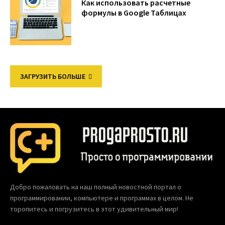
Как использовать расчетные
формулы в Google Таблицах
ЗАГРУЗИТЬ БОЛЬШЕ
Добро пожаловать на наш полный новостной портал о
программировании, компьютере и программах в целом. Не
торопитесь и погрузитесь в этот удивительный мир!