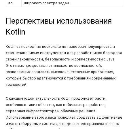
во
широкого спектра задач.
Перспективы использования
Kotlin
Kotlin за последние несколько лет завоевал популярность и
стал незаменимым инструментом для разработчиков благодаря
своей лаконичности, безопасности и совместимости с Java.
Этот язык предоставляет множество возможностей,
позволяющих создавать высококачественные приложения,
которые быстро адаптируются к требованиям современных
технологий.
С каждым годом актуальность Kotlin продолжает расти,
особенно в таких областях, как мобильная разработка,
серверная инфраструктура и облачные решения.
Использование этого языка позволяет создавать эффективные
и масштабируемые системы, что делает его привлекательным