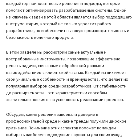
каждый год приносит новые решения и подходы, которые
помогают оптимизировать разрабатываемые системы. Одной
из ключевых задач в этой области является выбор подходящего
инструментария, который не только упростит работу
разработчика, но и обеспечит высокую производительность и
безопасность конечного продукта.
В этом разделе мы рассмотрим самые актуальные и
востребованные инструменты, позволяющие эффективно
решать задачи, связанные с обработкой данных и
взаимодействием с клиентской частью. Каждый из них имеет
свои уникальные особенности и преимущества, что делает их
популярным выбором среди разработчиков. От стабильности
до расширяемости – эти характеристики способны
значительно повлиять на успешность реализации проектов.
Обсудим, какие решения завоевали доверие в
профессиональной среде и какие тренды получили широкое
признание. Понимание этих аспектов поможет командам
выбирать наиболее подходящие варианты для своих нужд,