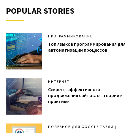
POPULAR STORIES
ПРОГРАММИРОВАНИЕ
Топ языков программирования для
автоматизации процессов
ИНТЕРНЕТ
Секреты эффективного
продвижения сайтов: от теории к
практике
ПОЛЕЗНОЕ ДЛЯ GOOGLE ТАБЛИЦ