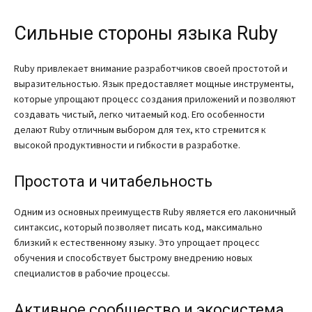
Сильные стороны языка Ruby
Ruby привлекает внимание разработчиков своей простотой и
выразительностью. Язык предоставляет мощные инструменты,
которые упрощают процесс создания приложений и позволяют
создавать чистый, легко читаемый код. Его особенности
делают Ruby отличным выбором для тех, кто стремится к
высокой продуктивности и гибкости в разработке.
Простота и читабельность
Одним из основных преимуществ Ruby является его лаконичный
синтаксис, который позволяет писать код, максимально
близкий к естественному языку. Это упрощает процесс
обучения и способствует быстрому внедрению новых
специалистов в рабочие процессы.
Активное сообщество и экосистема