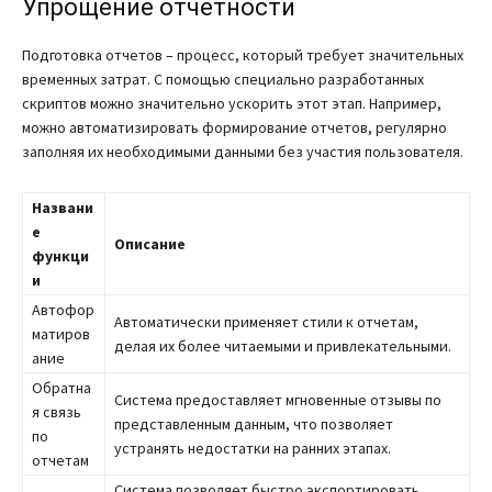
Упрощение отчетности
Подготовка отчетов – процесс, который требует значительных
временных затрат. С помощью специально разработанных
скриптов можно значительно ускорить этот этап. Например,
можно автоматизировать формирование отчетов, регулярно
заполняя их необходимыми данными без участия пользователя.
Названи
е
Описание
функци
и
Автофор
Автоматически применяет стили к отчетам,
матиров
делая их более читаемыми и привлекательными.
ание
Обратна
Система предоставляет мгновенные отзывы по
я связь
представленным данным, что позволяет
по
устранять недостатки на ранних этапах.
отчетам
Система позволяет быстро экспортировать