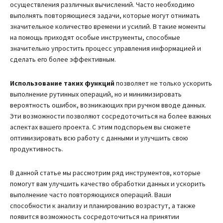
осуществления различных вычислений. Часто необходимо
выполнять повторяющиеся задачи, которые могут отнимать
значительное количество времени и усилий. В такие моменты
на помощь приходят особые инструменты, способные
значительно упростить процесс управления информацией и
сделать его более эффективным.
Использование таких функций
позволяет не только ускорить
выполнение рутинных операций, но и минимизировать
вероятность ошибок, возникающих при ручном вводе данных.
Эти возможности позволяют сосредоточиться на более важных
аспектах вашего проекта. С этим подспорьем вы сможете
оптимизировать всю работу с данными и улучшить свою
продуктивность.
В данной статье мы рассмотрим ряд инструментов, которые
помогут вам улучшить качество обработки данных и ускорить
выполнение часто повторяющихся операций. Ваши
способности к анализу и планированию возрастут, а также
появится возможность сосредоточиться на принятии