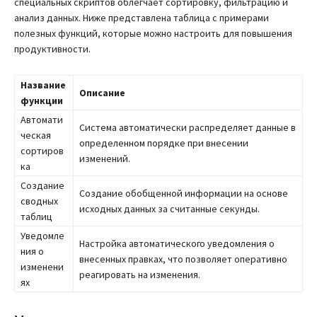
специальных скриптов облегчает сортировку, фильтрацию и
анализ данных. Ниже представлена таблица с примерами
полезных функций, которые можно настроить для повышения
продуктивности.
Название
Описание
функции
Автомати
Система автоматически распределяет данные в
ческая
определенном порядке при внесении
сортиров
изменений.
ка
Создание
Создание обобщенной информации на основе
сводных
исходных данных за считанные секунды.
таблиц
Уведомле
Настройка автоматического уведомления о
ния о
внесенных правках, что позволяет оперативно
изменени
реагировать на изменения.
ях