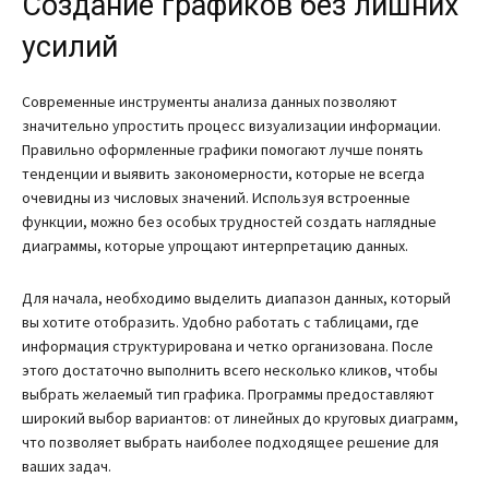
Создание графиков без лишних
усилий
Современные инструменты анализа данных позволяют
значительно упростить процесс визуализации информации.
Правильно оформленные графики помогают лучше понять
тенденции и выявить закономерности, которые не всегда
очевидны из числовых значений. Используя встроенные
функции, можно без особых трудностей создать наглядные
диаграммы, которые упрощают интерпретацию данных.
Для начала, необходимо выделить диапазон данных, который
вы хотите отобразить. Удобно работать с таблицами, где
информация структурирована и четко организована. После
этого достаточно выполнить всего несколько кликов, чтобы
выбрать желаемый тип графика. Программы предоставляют
широкий выбор вариантов: от линейных до круговых диаграмм,
что позволяет выбрать наиболее подходящее решение для
ваших задач.