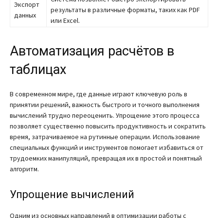
Экспорт
результаты в различные форматы, таких как PDF
данных
или Excel.
Автоматизация расчётов в
таблицах
В современном мире, где данные играют ключевую роль в
принятии решений, важность быстрого и точного выполнения
вычислений трудно переоценить. Упрощение этого процесса
позволяет существенно повысить продуктивность и сократить
время, затрачиваемое на рутинные операции. Использование
специальных функций и инструментов помогает избавиться от
трудоемких манипуляций, превращая их в простой и понятный
алгоритм.
Упрощение вычислений
Одним из основных направлений в оптимизации работы с