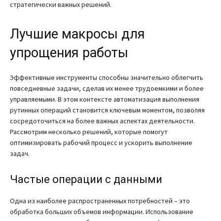
стратегически важных решений.
Лучшие макросы для
упрощения работы
Эффективные инструменты способны значительно облегчить
повседневные задачи, сделав их менее трудоемкими и более
управляемыми. В этом контексте автоматизация выполнения
рутинных операций становится ключевым моментом, позволяя
сосредоточиться на более важных аспектах деятельности.
Рассмотрим несколько решений, которые помогут
оптимизировать рабочий процесс и ускорить выполнение
задач.
Частые операции с данными
Одна из наиболее распространенных потребностей – это
обработка больших объемов информации. Использование