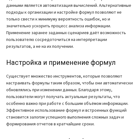
данными является автоматизация вычислений. Альтернативные
подходы к организации и настройке формул позволяют не
только свести к минимуму вероятность ошибок, но и
значительно ускорить процесс анализа информации.
Применение заранее заданных сценариев даёт возможность
пользователю сосредоточиться на интерпретации
результатов, а не на их получении.
Настройка и применение формул
Существует множество инструментов, которые позволяют
настраивать формулы таким образом, чтобы они автоматически
обновлялись при изменении данных. Благодаря этому,
пользователи могут получать актуальные результаты, что
особенно важно при работе с большим объёмом информации.
Эффективное использование формул и встроенных функций
становится залогом успешного выполнения сложных задач и
формирования отчетов в кратчайшие сроки.