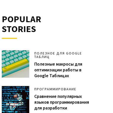
POPULAR
STORIES
ПОЛЕЗНОЕ ДЛЯ GOOGLE
ТАБЛИЦ
Полезные макросы для
оптимизации работы в
Google Таблицах
ПРОГРАММИРОВАНИЕ
Сравнение популярных
языков программирования
для разработки