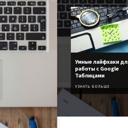
Умные лайфхаки дл
работы с Google
Таблицами
УЗНАТЬ БОЛЬШЕ