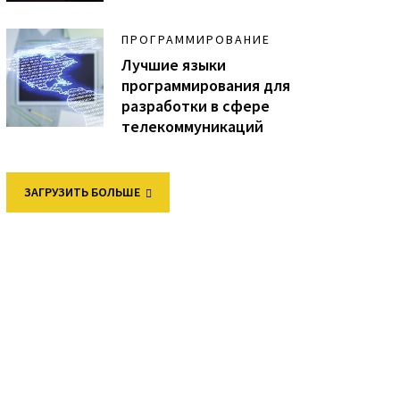
ПРОГРАММИРОВАНИЕ
Лучшие языки
программирования для
разработки в сфере
телекоммуникаций
ЗАГРУЗИТЬ БОЛЬШЕ