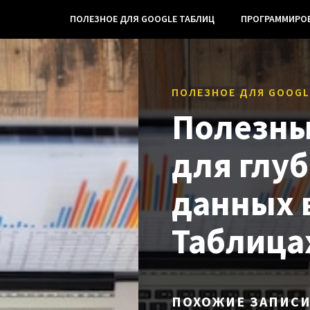
ПОЛЕЗНОЕ ДЛЯ GOOGLE ТАБЛИЦ
ПРОГРАММИРО
ПОЛЕЗНОЕ ДЛЯ GOOGL
Полезны
для глу
данных 
Таблица
ПОХОЖИЕ ЗАПИС