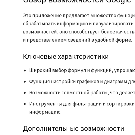
Это приложение предлагает множество функц
обрабатывать информацию и визуализировать 
возможностей, оно способствует более качест
и представлением сведений в удобной форме.
Ключевые характеристики
Широкий выбор формул и функций, упрощаю
Функция настройки графиков и диаграмм для
Возможность совместной работы, что делае
Инструменты для фильтрации и сортировки
информацию.
Дополнительные возможности