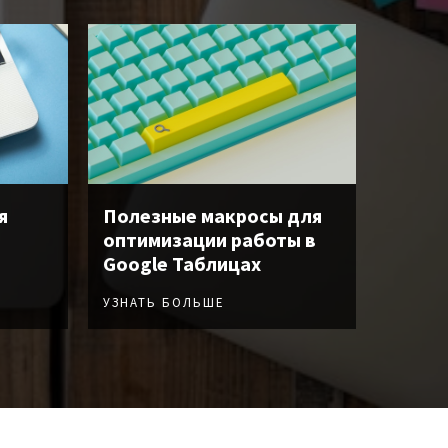
я
Полезные макросы для
оптимизации работы в
Google Таблицах
УЗНАТЬ БОЛЬШЕ