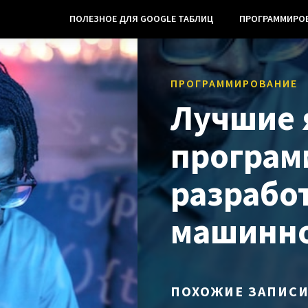
ПОЛЕЗНОЕ ДЛЯ GOOGLE ТАБЛИЦ
ПРОГРАММИРО
ПРОГРАММИРОВАНИЕ
Лучшие 
програм
разрабо
машинно
ПОХОЖИЕ ЗАПИС