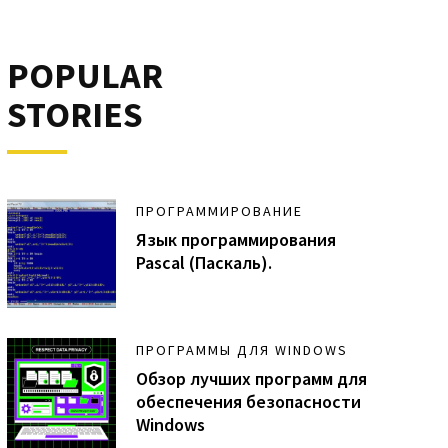
POPULAR
STORIES
ПРОГРАММИРОВАНИЕ
Язык программирования
Pascal (Паскаль).
ПРОГРАММЫ ДЛЯ WINDOWS
Обзор лучших программ для
обеспечения безопасности
Windows