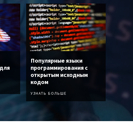
Популярные языки
 для
программирования с
открытым исходным
кодом
УЗНАТЬ БОЛЬШЕ