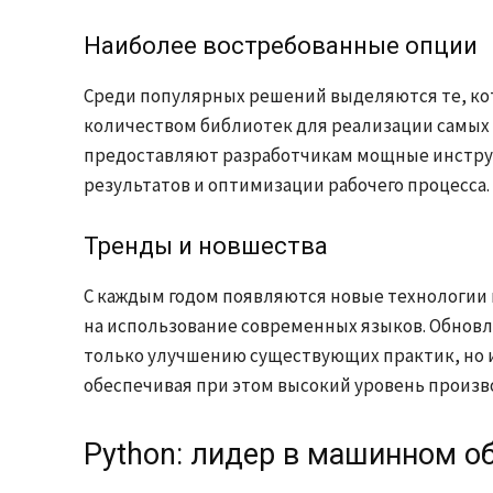
Наиболее востребованные опции
Среди популярных решений выделяются те, ко
количеством библиотек для реализации самых
предоставляют разработчикам мощные инстру
результатов и оптимизации рабочего процесса.
Тренды и новшества
С каждым годом появляются новые технологии
на использование современных языков. Обновл
только улучшению существующих практик, но 
обеспечивая при этом высокий уровень произв
Python: лидер в машинном о