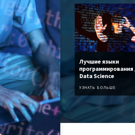
Лучшие языки
программирования
Data Science
УЗНАТЬ БОЛЬШЕ