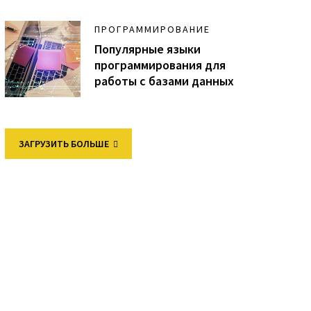
ПРОГРАММИРОВАНИЕ
Популярные языки
программирования для
работы с базами данных
ЗАГРУЗИТЬ БОЛЬШЕ