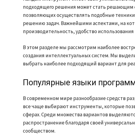
подходящего решения может стать решающим ф
позволяющих осуществлять подобные техники,
решению задач. Важнейшими аспектами, на ко
производительность, удобство использования 
В этом разделе мы рассмотрим наиболее вост
создания интеллектуальных систем. Мы выдел
выбрать наиболее подходящий вариант для реа
Популярные языки программ
В современном мире разнообразие средств раз
все чаще выбирают инструменты, которые поз
сферах. Среди множества вариантов выделяют
распространение благодаря своей универсаль
сообществом.