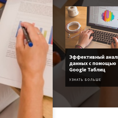
Эффективный анал
данных с помощью
Google Таблиц
УЗНАТЬ БОЛЬШЕ