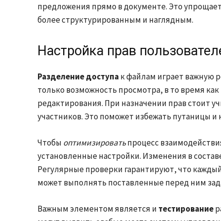
предложения прямо в документе. Это упрощае
более структурированным и наглядным.
Настройка прав пользовател
Разделение доступа
к файлам играет важную р
только возможность просмотра, в то время как
редактирования. При назначении прав стоит уч
участников. Это поможет избежать путаницы и 
Чтобы
оптимизировать
процесс взаимодействия
установленные настройки. Изменения в составе
Регулярные проверки гарантируют, что каждый
может выполнять поставленные перед ним зад
Важным элементом является и
тестирование
р