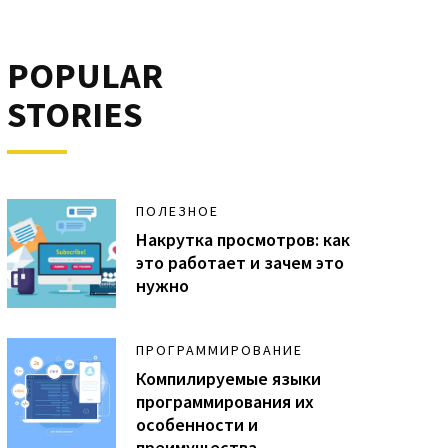
POPULAR
STORIES
ПОЛЕЗНОЕ
Накрутка просмотров: как
это работает и зачем это
нужно
ПРОГРАММИРОВАНИЕ
Компилируемые языки
программирования их
особенности и
преимущества