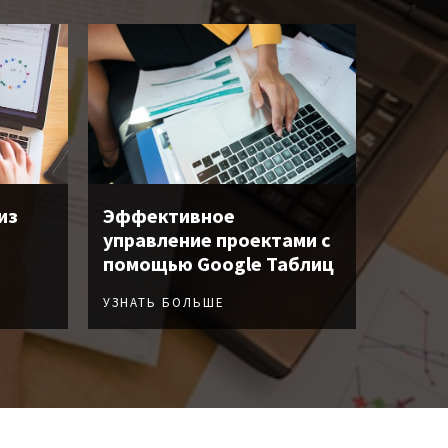
из
Эффективное
управление проектами с
помощью Google Таблиц
УЗНАТЬ БОЛЬШЕ