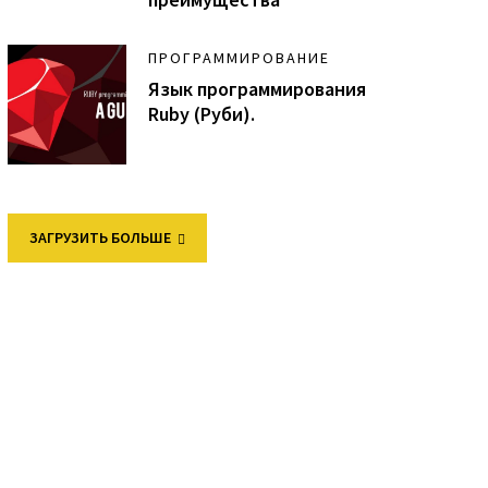
ПРОГРАММИРОВАНИЕ
Язык программирования
Ruby (Руби).
ЗАГРУЗИТЬ БОЛЬШЕ