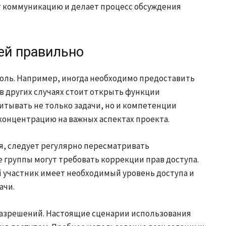
т коммуникацию и делает процесс обсуждения
ей правильно
оль. Например, иногда необходимо предоставить
 в других случаях стоит открыть функции
итывать не только задачи, но и компетенции
концентрацию на важных аспектах проекта.
, следует регулярно пересматривать
 группы могут требовать коррекции прав доступа.
 участник имеет необходимый уровень доступа и
ачи.
азрешений. Настоящие сценарии использования