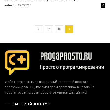
admin
-
29.05.2024
0
7
8
9
Добро пожаловать на наш полный новостной портал о
программировании, компьютере и программах в целом. Не
торопитесь и погрузитесь в этот удивительный мир!
БЫСТРЫЙ ДОСТУП