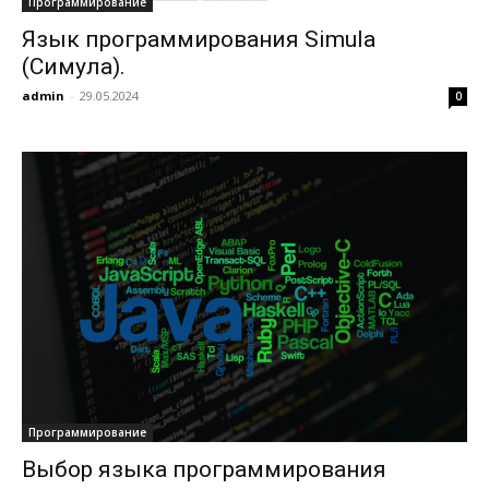
Программирование
Язык программирования Simula
(Симула).
admin
-
29.05.2024
0
Программирование
Выбор языка программирования