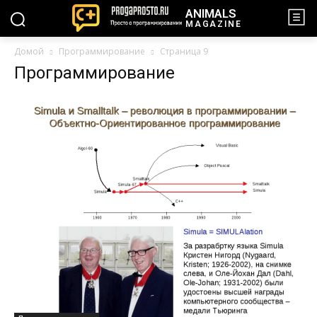
ANIMALS
MAGAZINE
Домой
Программирование
Страница 9
Программирование