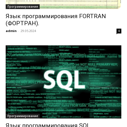
Программирование
Язык программирования FORTRAN
(ФОРТРАН).
admin
-
29.05.2024
0
Программирование
Язык программирования SQL