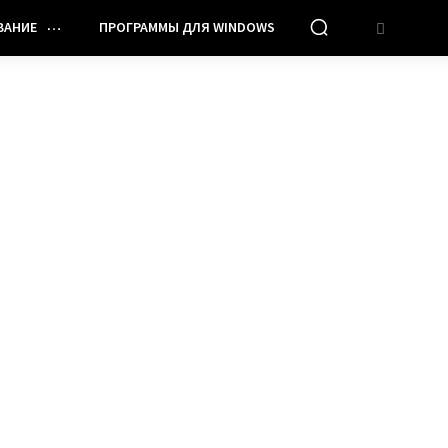
ВАНИЕ
ПРОГРАММЫ ДЛЯ WINDOWS